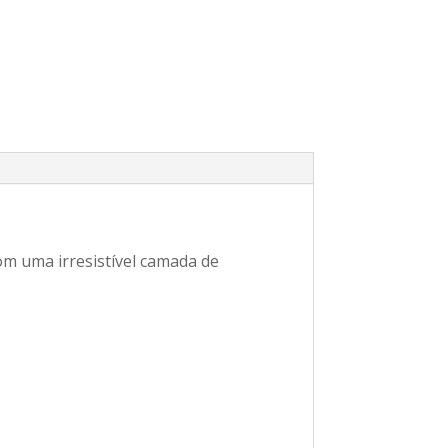
m uma irresistível camada de