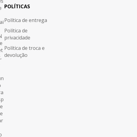
POLÍTICAS
Política de entrega
Política de
privacidade
Política de troca e
devolução