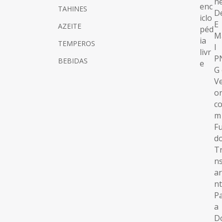
TAHINES
AZEITE
TEMPEROS
BEBIDAS