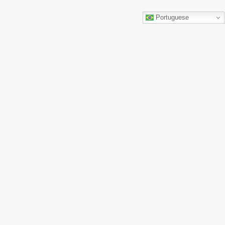
Portuguese