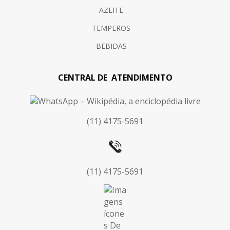
AZEITE
TEMPEROS
BEBIDAS
CENTRAL DE ATENDIMENTO
(11) 4175-5691
(11) 4175-5691