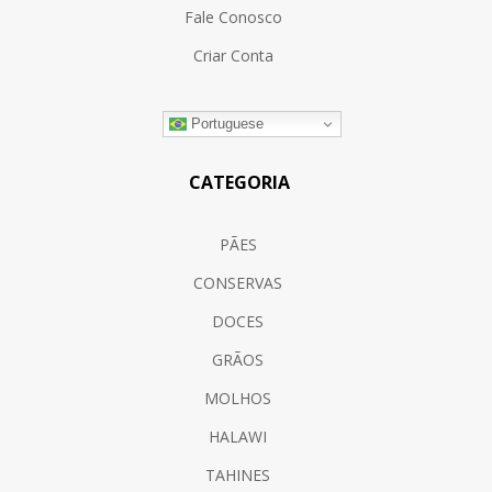
Fale Conosco
Criar Conta
Portuguese
CATEGORIA
PÃES
CONSERVAS
DOCES
GRÃOS
MOLHOS
HALAWI
TAHINES