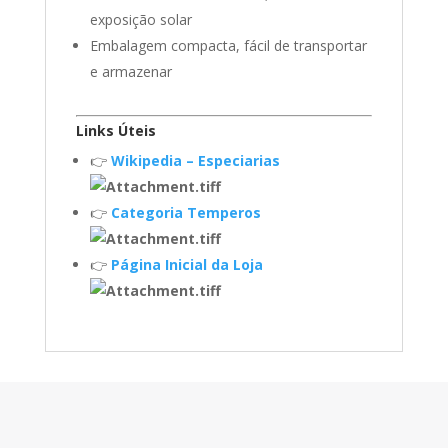
exposição solar
Embalagem compacta, fácil de transportar
e armazenar
Links Úteis
👉
Wikipedia – Especiarias
👉
Categoria Temperos
👉
Página Inicial da Loja