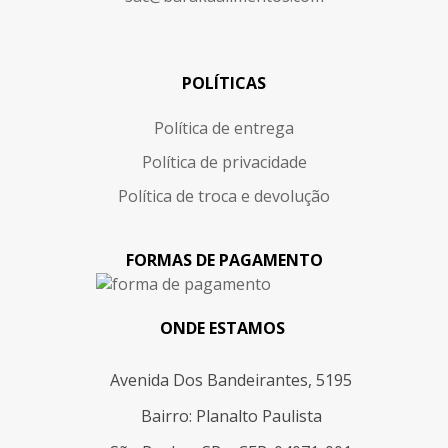
POLÍTICAS
Política de entrega
Política de privacidade
Política de troca e devolução
FORMAS DE PAGAMENTO
ONDE ESTAMOS
Avenida Dos Bandeirantes, 5195
Bairro: Planalto Paulista