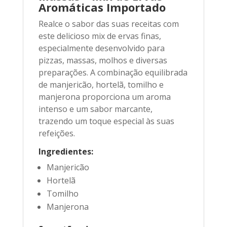
Aromáticas Importado
Realce o sabor das suas receitas com
este delicioso mix de ervas finas,
especialmente desenvolvido para
pizzas, massas, molhos e diversas
preparações. A combinação equilibrada
de manjericão, hortelã, tomilho e
manjerona proporciona um aroma
intenso e um sabor marcante,
trazendo um toque especial às suas
refeições.
Ingredientes:
Manjericão
Hortelã
Tomilho
Manjerona