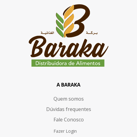
A BARAKA
Quem somos
Dúvidas frequentes
Fale Conosco
Fazer Login