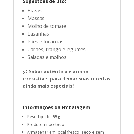
Sugestões de uso:
Pizzas
Massas
Molho de tomate
Lasanhas
Pães e focaccias
Carnes, frango e legumes
Saladas e molhos
🌿
Sabor autêntico e aroma
irresistível para deixar suas receitas
ainda mais especiais!
Informações da Embalagem
Peso líquido:
55g
Produto importado
Armazenar em local fresco, seco e sem