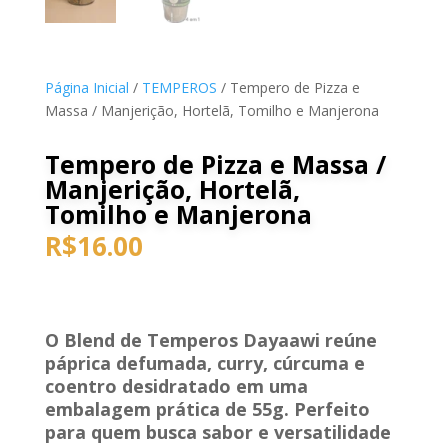
Página Inicial
/
TEMPEROS
/ Tempero de Pizza e
Massa / Manjerição, Hortelã, Tomilho e Manjerona
Tempero de Pizza e Massa /
Manjerição, Hortelã,
Tomilho e Manjerona
R$
16.00
O Blend de Temperos Dayaawi reúne
páprica defumada, curry, cúrcuma e
coentro desidratado em uma
embalagem prática de 55g. Perfeito
para quem busca sabor e versatilidade