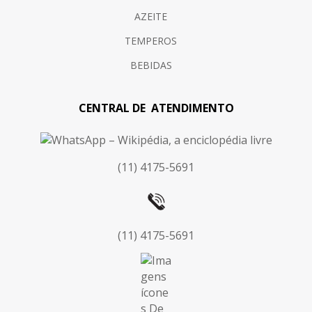
AZEITE
TEMPEROS
BEBIDAS
CENTRAL DE ATENDIMENTO
(11) 4175-5691
(11) 4175-5691