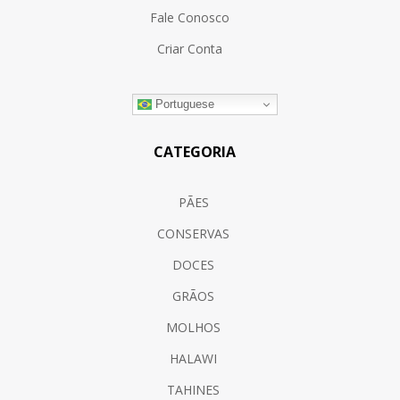
Fale Conosco
Criar Conta
Portuguese
CATEGORIA
PÃES
CONSERVAS
DOCES
GRÃOS
MOLHOS
HALAWI
TAHINES