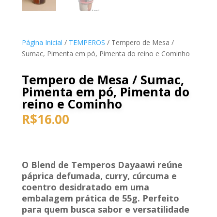
Página Inicial
/
TEMPEROS
/ Tempero de Mesa /
Sumac, Pimenta em pó, Pimenta do reino e Cominho
Tempero de Mesa / Sumac,
Pimenta em pó, Pimenta do
reino e Cominho
R$
16.00
O Blend de Temperos Dayaawi reúne
páprica defumada, curry, cúrcuma e
coentro desidratado em uma
embalagem prática de 55g. Perfeito
para quem busca sabor e versatilidade