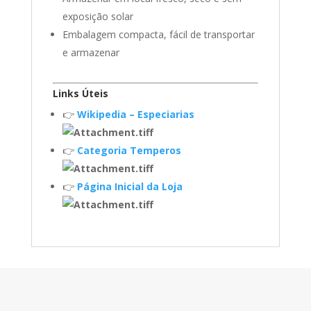
exposição solar
Embalagem compacta, fácil de transportar
e armazenar
Links Úteis
👉
Wikipedia – Especiarias
👉
Categoria Temperos
👉
Página Inicial da Loja