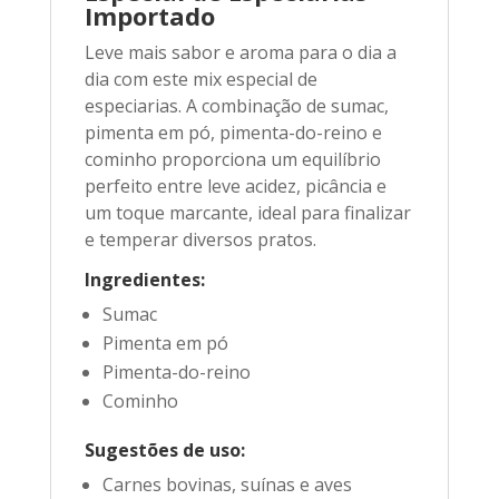
Importado
Leve mais sabor e aroma para o dia a
dia com este mix especial de
especiarias. A combinação de sumac,
pimenta em pó, pimenta-do-reino e
cominho proporciona um equilíbrio
perfeito entre leve acidez, picância e
um toque marcante, ideal para finalizar
e temperar diversos pratos.
Ingredientes:
Sumac
Pimenta em pó
Pimenta-do-reino
Cominho
Sugestões de uso:
Carnes bovinas, suínas e aves