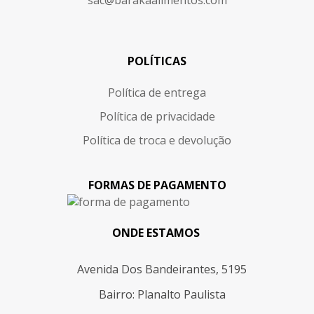
POLÍTICAS
Política de entrega
Política de privacidade
Política de troca e devolução
FORMAS DE PAGAMENTO
ONDE ESTAMOS
Avenida Dos Bandeirantes, 5195
Bairro: Planalto Paulista