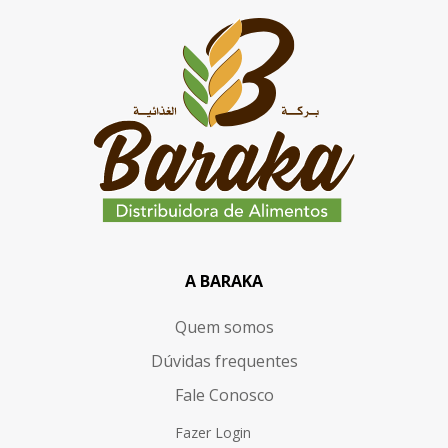
A BARAKA
Quem somos
Dúvidas frequentes
Fale Conosco
Fazer Login