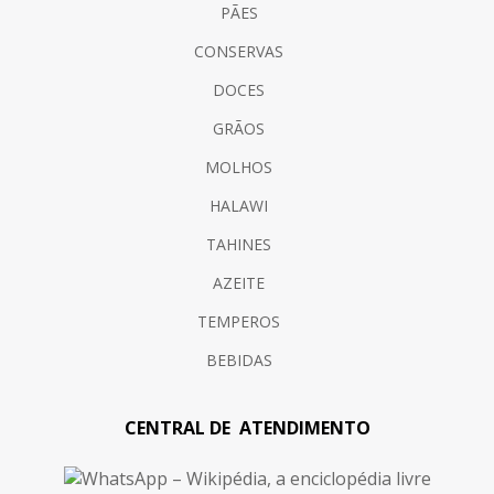
PÃES
CONSERVAS
DOCES
GRÃOS
MOLHOS
HALAWI
TAHINES
AZEITE
TEMPEROS
BEBIDAS
CENTRAL DE ATENDIMENTO