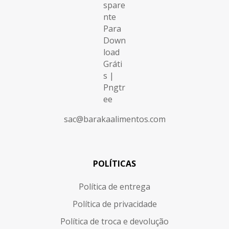
sac@barakaalimentos.com
POLÍTICAS
Política de entrega
Política de privacidade
Política de troca e devolução