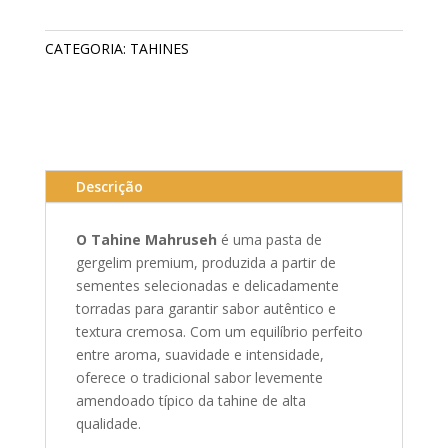
CATEGORIA:
TAHINES
Descrição
O Tahine Mahruseh
é uma pasta de
gergelim premium, produzida a partir de
sementes selecionadas e delicadamente
torradas para garantir sabor autêntico e
textura cremosa. Com um equilíbrio perfeito
entre aroma, suavidade e intensidade,
oferece o tradicional sabor levemente
amendoado típico da tahine de alta
qualidade.