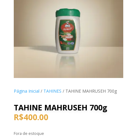
Página Inicial
/
TAHINES
/ TAHINE MAHRUSEH 700g
TAHINE MAHRUSEH 700g
R$
400.00
Fora de estoque