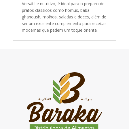
Versátil e nutritivo, é ideal para o preparo de
pratos clássicos como homus, baba
ghanoush, molhos, saladas e doces, além de
ser um excelente complemento para receitas
modernas que pedem um toque oriental.