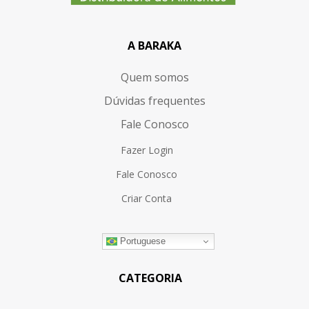
A BARAKA
Quem somos
Dúvidas frequentes
Fale Conosco
Fazer Login
Fale Conosco
Criar Conta
Portuguese
CATEGORIA