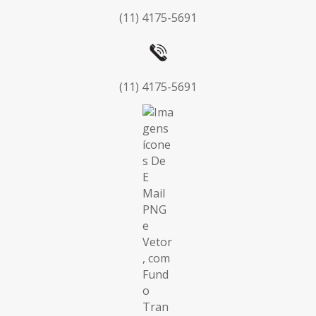
(11) 4175-5691
(11) 4175-5691