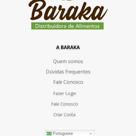
A BARAKA
Quem somos
Dúvidas frequentes
Fale Conosco
Fazer Login
Fale Conosco
Criar Conta
Portuguese