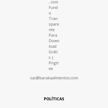
sac@barakaalimentos.com
POLÍTICAS