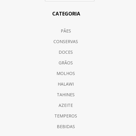
CATEGORIA
PÃES
CONSERVAS
DOCES
GRÃOS
MOLHOS
HALAWI
TAHINES
AZEITE
TEMPEROS
BEBIDAS