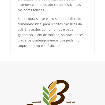
levemente amendoado característico das
melhores tahines.
Sua textura suave e seu sabor equilibrado
tornam-no ideal para receitas clássicas da
culinária árabe, como homus e baba
ghanoush, além de molhos, saladas, doces e
preparos contemporâneos que pedem um
toque nutritivo e sofisticado.