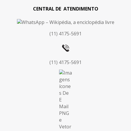
CENTRAL DE ATENDIMENTO
(11) 4175-5691
(11) 4175-5691