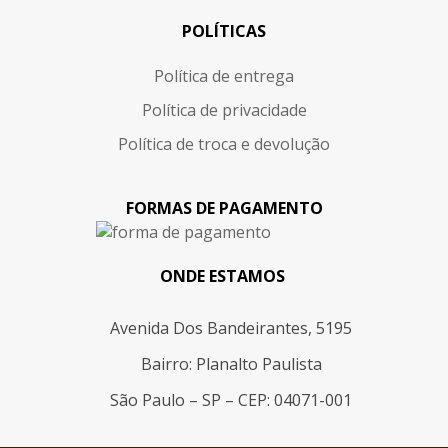
POLÍTICAS
Política de entrega
Política de privacidade
Política de troca e devolução
FORMAS DE PAGAMENTO
ONDE ESTAMOS
Avenida Dos Bandeirantes, 5195
Bairro: Planalto Paulista
São Paulo – SP – CEP: 04071-001