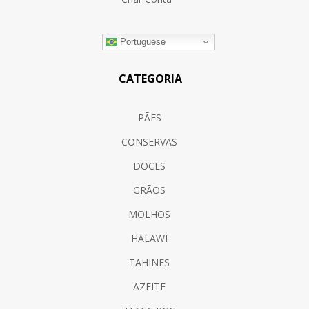
Portuguese
CATEGORIA
PÃES
CONSERVAS
DOCES
GRÃOS
MOLHOS
HALAWI
TAHINES
AZEITE