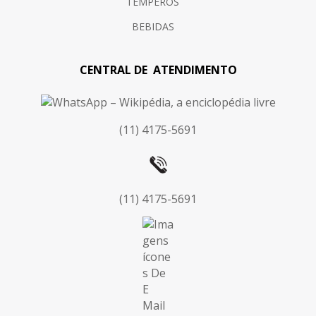
TEMPEROS
BEBIDAS
CENTRAL DE ATENDIMENTO
(11) 4175-5691
(11) 4175-5691