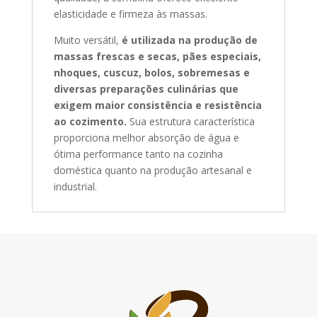
elasticidade e firmeza às massas.
Muito versátil,
é utilizada na produção de
massas frescas e secas, pães especiais,
nhoques, cuscuz, bolos, sobremesas e
diversas preparações culinárias que
exigem maior consistência e resistência
ao cozimento.
Sua estrutura característica
proporciona melhor absorção de água e
ótima performance tanto na cozinha
doméstica quanto na produção artesanal e
industrial.