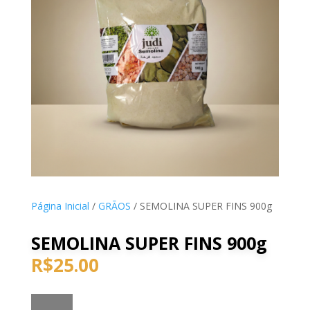
Página Inicial
/
GRÃOS
/ SEMOLINA SUPER FINS 900g
SEMOLINA SUPER FINS 900g
R$
25.00
SEMOLINA