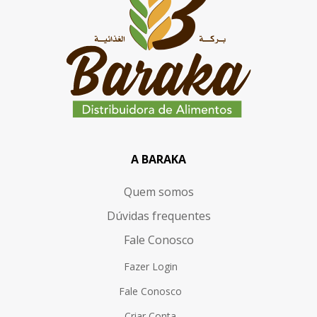
A BARAKA
Quem somos
Dúvidas frequentes
Fale Conosco
Fazer Login
Fale Conosco
Criar Conta