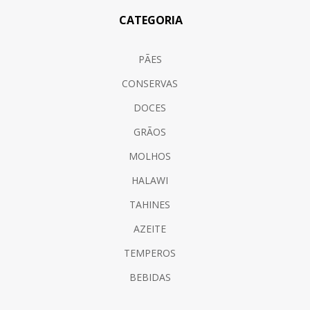
CATEGORIA
PÃES
CONSERVAS
DOCES
GRÃOS
MOLHOS
HALAWI
TAHINES
AZEITE
TEMPEROS
BEBIDAS