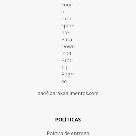
sac@barakaalimentos.com
POLÍTICAS
Política de entrega