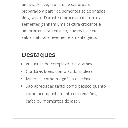
um snack leve, crocante e saboroso,
preparado a partir de sementes selecionadas
de girassol. Durante o processo de torra, as
sementes ganham uma textura crocante e
um aroma característico, que realça seu
sabor natural e levemente amanteigado.
Destaques
Vitaminas do complexo B e vitamina E.
Gorduras boas, como ácido linoleico.
Minerais, como magnésio e selênio.
São apreciadas tanto como petisco quanto
como acompanhamento em reuniões,
cafés ou momentos de lazer.