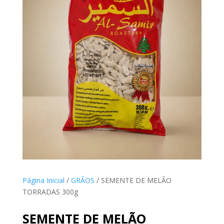
Página Inicial
/
GRÃOS
/ SEMENTE DE MELÃO
TORRADAS 300g
SEMENTE DE MELÃO