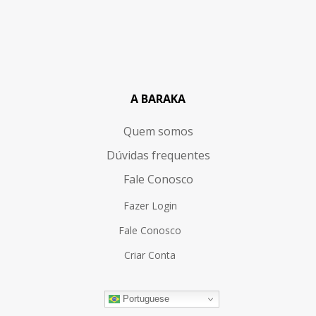
A BARAKA
Quem somos
Dúvidas frequentes
Fale Conosco
Fazer Login
Fale Conosco
Criar Conta
Portuguese