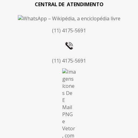
CENTRAL DE ATENDIMENTO
(11) 4175-5691
(11) 4175-5691