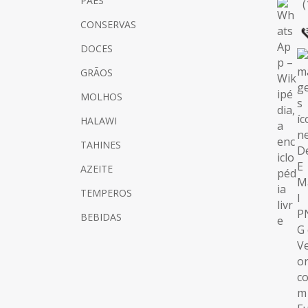
PÃES
(
CONSERVAS
DOCES
GRÃOS
MOLHOS
HALAWI
TAHINES
AZEITE
TEMPEROS
BEBIDAS