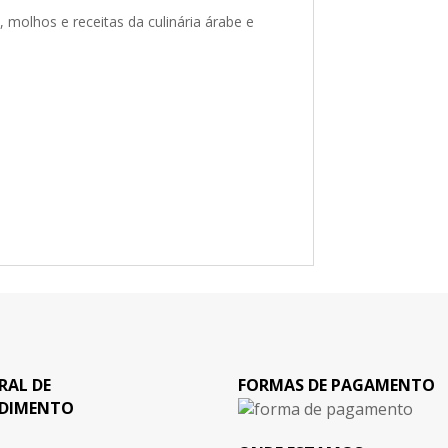
 molhos e receitas da culinária árabe e
RAL DE
FORMAS DE PAGAMENTO
DIMENTO