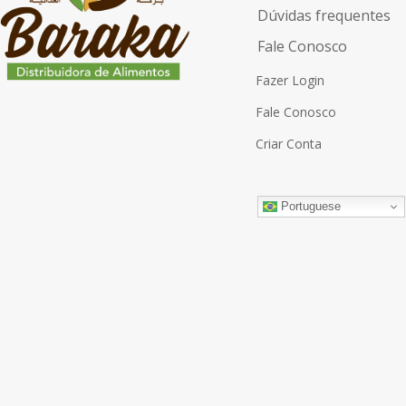
Dúvidas frequentes
Fale Conosco
Fazer Login
Fale Conosco
Criar Conta
Portuguese