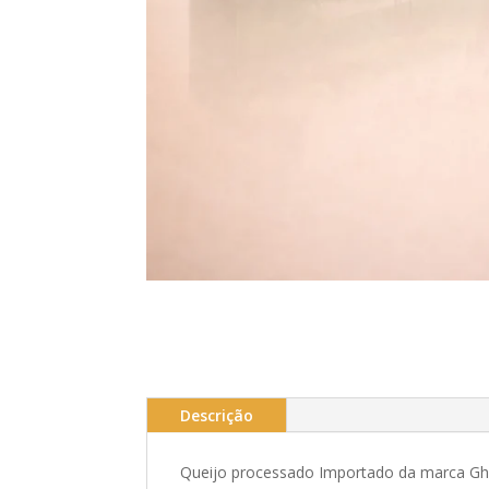
Descrição
Queijo processado Importado da marca Gh