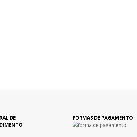
RAL DE
FORMAS DE PAGAMENTO
DIMENTO