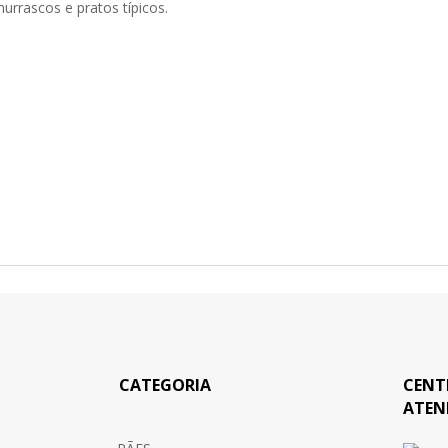
urrascos e pratos típicos.
CATEGORIA
CENT
ATEN