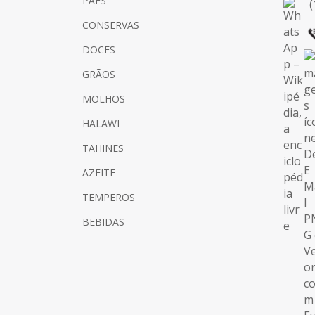
PÃES
(
CONSERVAS
DOCES
GRÃOS
MOLHOS
HALAWI
TAHINES
AZEITE
TEMPEROS
BEBIDAS