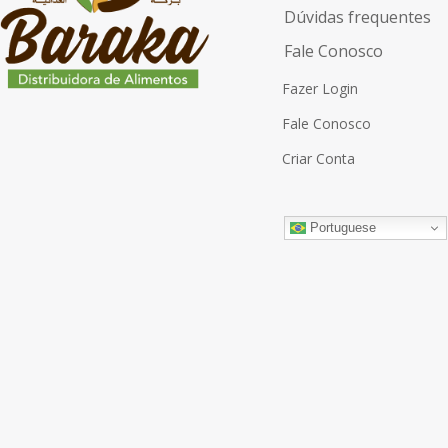
Dúvidas frequentes
Fale Conosco
Fazer Login
Fale Conosco
Criar Conta
Portuguese