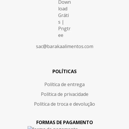
sac@barakaalimentos.com
POLÍTICAS
Política de entrega
Política de privacidade
Política de troca e devolução
FORMAS DE PAGAMENTO