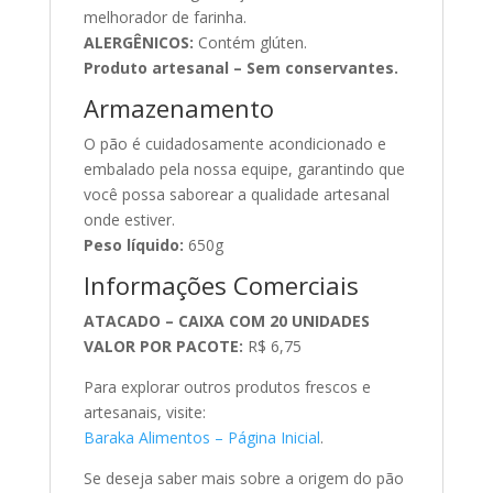
melhorador de farinha.
ALERGÊNICOS:
Contém glúten.
Produto artesanal – Sem conservantes.
Armazenamento
O pão é cuidadosamente acondicionado e
embalado pela nossa equipe, garantindo que
você possa saborear a qualidade artesanal
onde estiver.
Peso líquido:
650g
Informações Comerciais
ATACADO – CAIXA COM 20 UNIDADES
VALOR POR PACOTE:
R$ 6,75
Para explorar outros produtos frescos e
artesanais, visite:
Baraka Alimentos – Página Inicial
.
Se deseja saber mais sobre a origem do pão