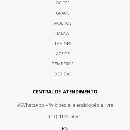
DOCES
GRÃOS
MOLHOS
HALAWI
TAHINES
AZEITE
TEMPEROS
BEBIDAS
CENTRAL DE ATENDIMENTO
(11) 4175-5691