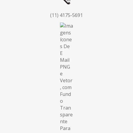
(11) 4175-5691