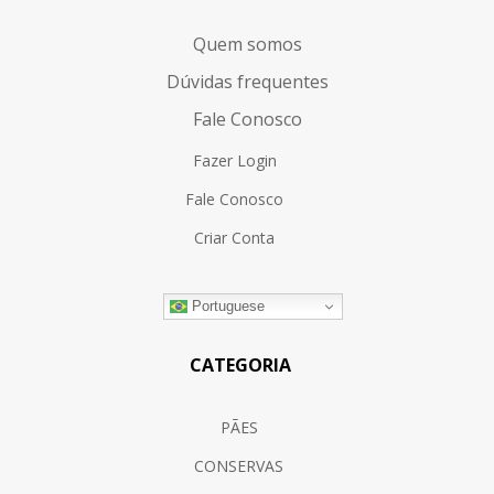
Quem somos
Dúvidas frequentes
Fale Conosco
Fazer Login
Fale Conosco
Criar Conta
Portuguese
CATEGORIA
PÃES
CONSERVAS