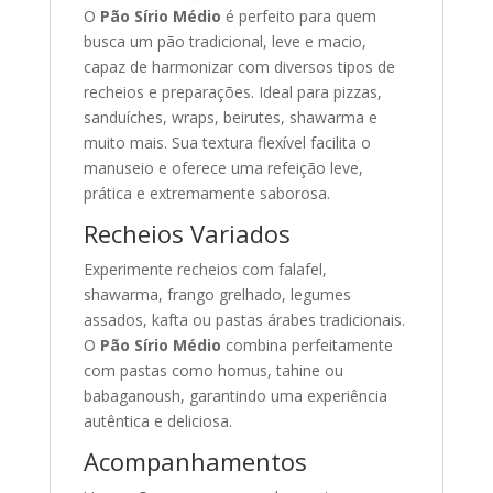
O
Pão Sírio Médio
é perfeito para quem
busca um pão tradicional, leve e macio,
capaz de harmonizar com diversos tipos de
recheios e preparações. Ideal para pizzas,
sanduíches, wraps, beirutes, shawarma e
muito mais. Sua textura flexível facilita o
manuseio e oferece uma refeição leve,
prática e extremamente saborosa.
Recheios Variados
Experimente recheios com falafel,
shawarma, frango grelhado, legumes
assados, kafta ou pastas árabes tradicionais.
O
Pão Sírio Médio
combina perfeitamente
com pastas como homus, tahine ou
babaganoush, garantindo uma experiência
autêntica e deliciosa.
Acompanhamentos