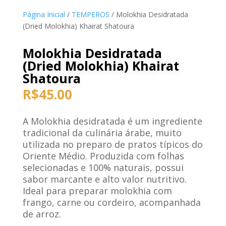
Página Inicial
/
TEMPEROS
/ Molokhia Desidratada
(Dried Molokhia) Khairat Shatoura
Molokhia Desidratada
(Dried Molokhia) Khairat
Shatoura
R$
45.00
A Molokhia desidratada é um ingrediente
tradicional da culinária árabe, muito
utilizada no preparo de pratos típicos do
Oriente Médio. Produzida com folhas
selecionadas e 100% naturais, possui
sabor marcante e alto valor nutritivo.
Ideal para preparar molokhia com
frango, carne ou cordeiro, acompanhada
de arroz.