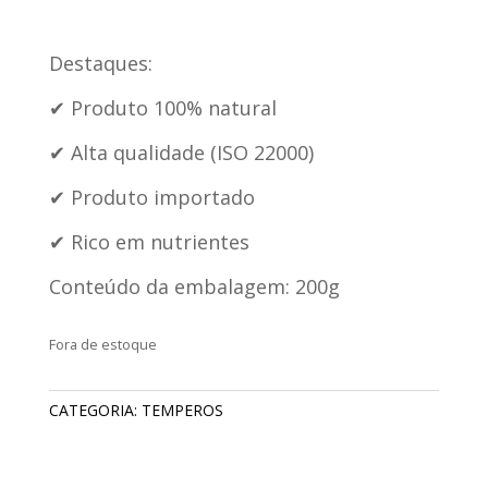
Destaques:
✔ Produto 100% natural
✔ Alta qualidade (ISO 22000)
✔ Produto importado
✔ Rico em nutrientes
Conteúdo da embalagem: 200g
Fora de estoque
CATEGORIA:
TEMPEROS