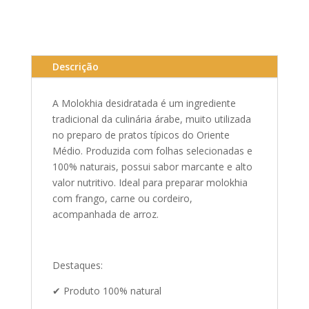
Descrição
A Molokhia desidratada é um ingrediente
tradicional da culinária árabe, muito utilizada
no preparo de pratos típicos do Oriente
Médio. Produzida com folhas selecionadas e
100% naturais, possui sabor marcante e alto
valor nutritivo. Ideal para preparar molokhia
com frango, carne ou cordeiro,
acompanhada de arroz.
Destaques:
✔ Produto 100% natural