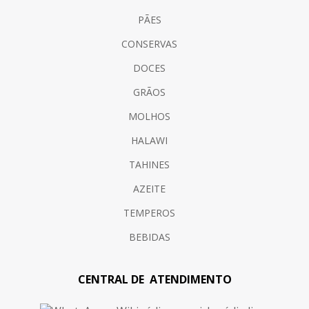
PÃES
CONSERVAS
DOCES
GRÃOS
MOLHOS
HALAWI
TAHINES
AZEITE
TEMPEROS
BEBIDAS
CENTRAL DE ATENDIMENTO