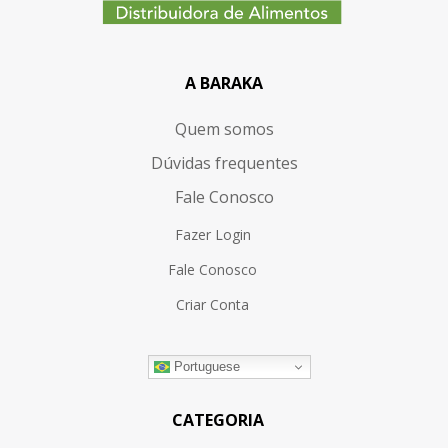
A BARAKA
Quem somos
Dúvidas frequentes
Fale Conosco
Fazer Login
Fale Conosco
Criar Conta
Portuguese
CATEGORIA