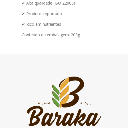
✔ Alta qualidade (ISO 22000)
✔ Produto importado
✔ Rico em nutrientes
Conteúdo da embalagem: 200g