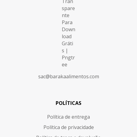
sac@barakaalimentos.com
POLÍTICAS
Política de entrega
Política de privacidade