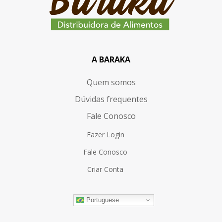
A BARAKA
Quem somos
Dúvidas frequentes
Fale Conosco
Fazer Login
Fale Conosco
Criar Conta
Portuguese