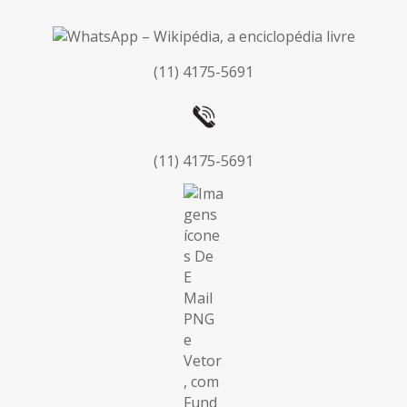
(11) 4175-5691
(11) 4175-5691