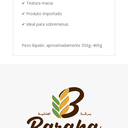
✔ Textura macia
✔ Produto importado
✔ Ideal para sobremesas
Peso líquido: aproximadamente 350g–400g