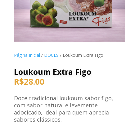
Página Inicial
/
DOCES
/ Loukoum Extra Figo
Loukoum Extra Figo
R$
28.00
Doce tradicional loukoum sabor figo,
com sabor natural e levemente
adocicado, ideal para quem aprecia
sabores clássicos.