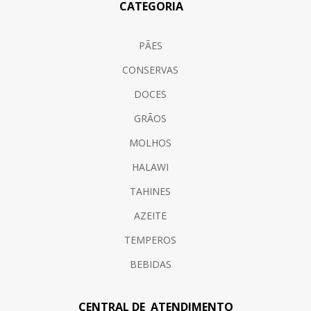
CATEGORIA
PÃES
CONSERVAS
DOCES
GRÃOS
MOLHOS
HALAWI
TAHINES
AZEITE
TEMPEROS
BEBIDAS
CENTRAL DE ATENDIMENTO