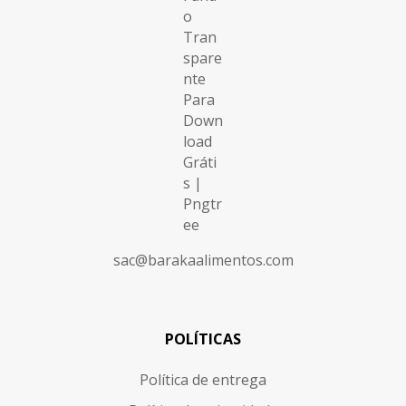
sac@barakaalimentos.com
POLÍTICAS
Política de entrega