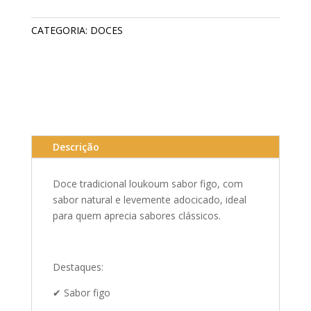
CATEGORIA:
DOCES
Descrição
Doce tradicional loukoum sabor figo, com
sabor natural e levemente adocicado, ideal
para quem aprecia sabores clássicos.
Destaques:
✔ Sabor figo