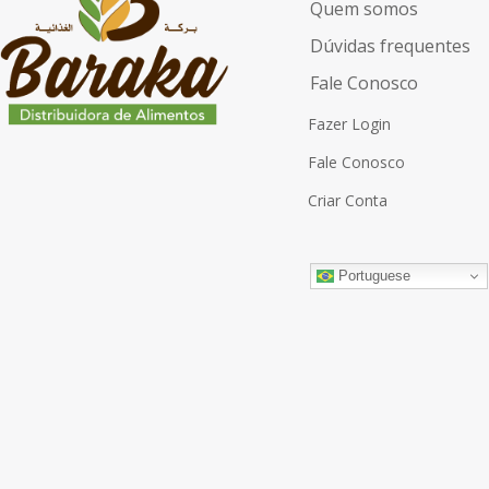
Quem somos
Dúvidas frequentes
Fale Conosco
Fazer Login
Fale Conosco
Criar Conta
Portuguese