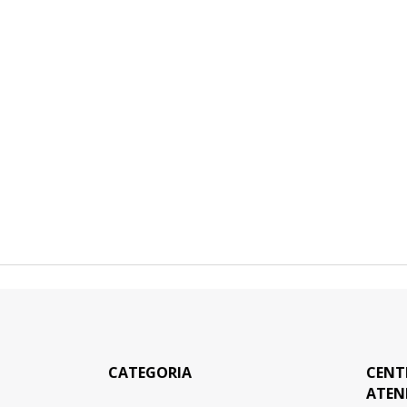
CATEGORIA
CENT
ATEN