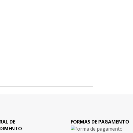
RAL DE
FORMAS DE PAGAMENTO
DIMENTO