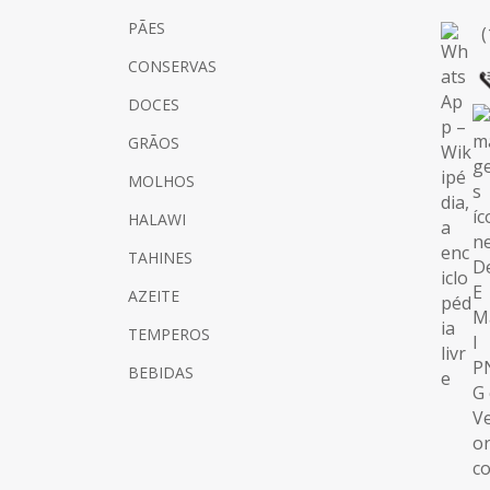
PÃES
(
CONSERVAS
DOCES
GRÃOS
MOLHOS
HALAWI
TAHINES
AZEITE
TEMPEROS
BEBIDAS