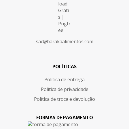
sac@barakaalimentos.com
POLÍTICAS
Política de entrega
Política de privacidade
Política de troca e devolução
FORMAS DE PAGAMENTO