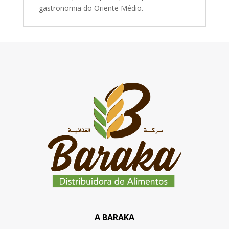
gastronomia do Oriente Médio.
A BARAKA