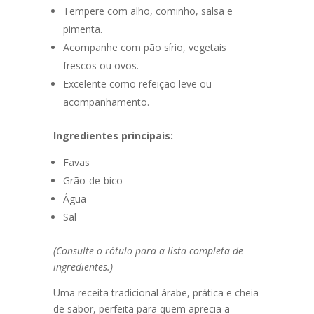
Tempere com alho, cominho, salsa e
pimenta.
Acompanhe com pão sírio, vegetais
frescos ou ovos.
Excelente como refeição leve ou
acompanhamento.
Ingredientes principais:
Favas
Grão-de-bico
Água
Sal
(Consulte o rótulo para a lista completa de
ingredientes.)
Uma receita tradicional árabe, prática e cheia
de sabor, perfeita para quem aprecia a