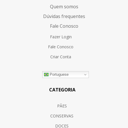
Quem somos
Dúvidas frequentes
Fale Conosco
Fazer Login
Fale Conosco
Criar Conta
Portuguese
CATEGORIA
PÃES
CONSERVAS
DOCES