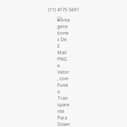
(11) 4175-5691