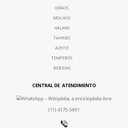
GRÃOS
MOLHOS
HALAWI
TAHINES
AZEITE
TEMPEROS
BEBIDAS
CENTRAL DE ATENDIMENTO
(11) 4175-5691