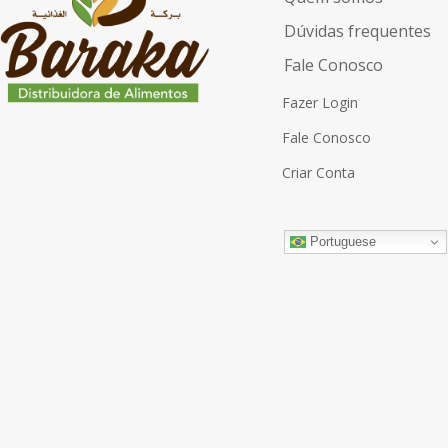
Dúvidas frequentes
Fale Conosco
Fazer Login
Fale Conosco
Criar Conta
Portuguese