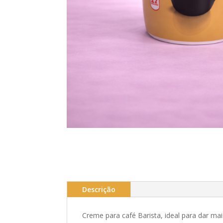
Descrição
Creme para café Barista, ideal para dar ma