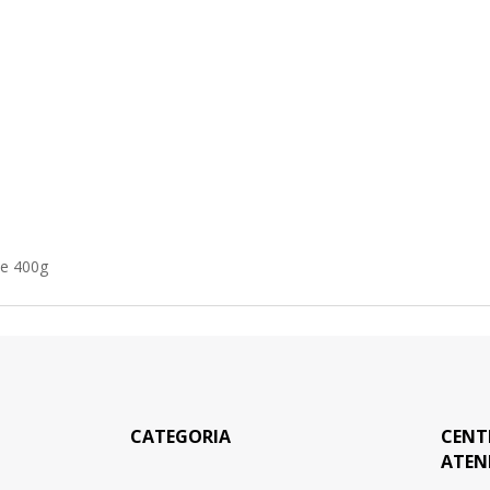
e 400g
CATEGORIA
CENT
ATEN