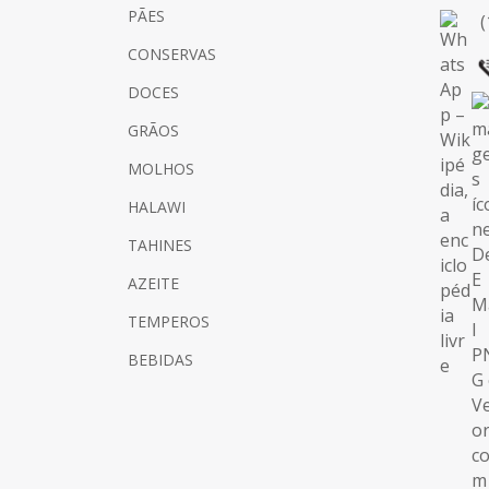
PÃES
(
CONSERVAS
DOCES
GRÃOS
MOLHOS
HALAWI
TAHINES
AZEITE
TEMPEROS
BEBIDAS