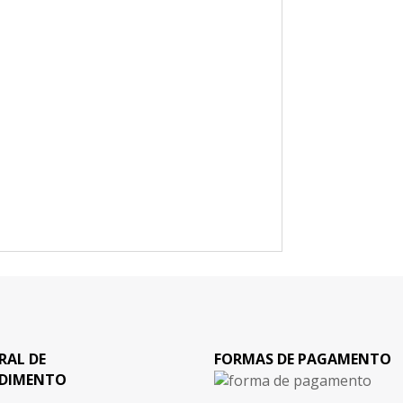
RAL DE
FORMAS DE PAGAMENTO
DIMENTO