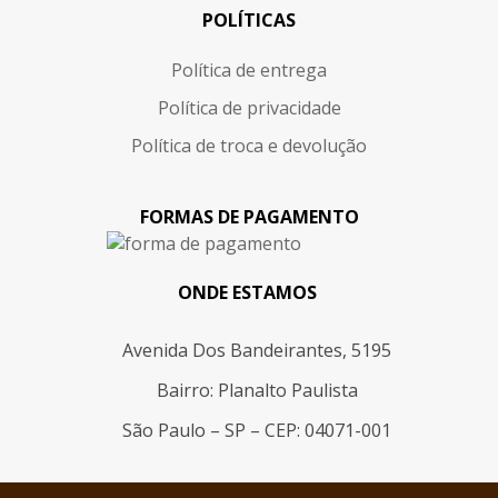
POLÍTICAS
Política de entrega
Política de privacidade
Política de troca e devolução
FORMAS DE PAGAMENTO
ONDE ESTAMOS
Avenida Dos Bandeirantes, 5195
Bairro: Planalto Paulista
São Paulo – SP – CEP: 04071-001