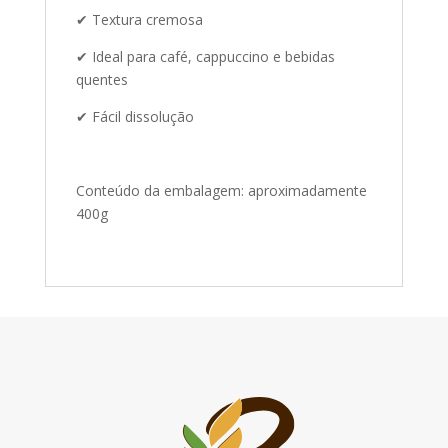
✔ Textura cremosa
✔ Ideal para café, cappuccino e bebidas
quentes
✔ Fácil dissolução
Conteúdo da embalagem: aproximadamente
400g