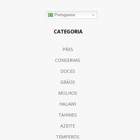
Portuguese
CATEGORIA
PÃES
CONSERVAS
DOCES
GRÃOS
MOLHOS
HALAWI
TAHINES
AZEITE
TEMPEROS