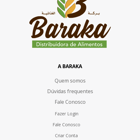
A BARAKA
Quem somos
Dúvidas frequentes
Fale Conosco
Fazer Login
Fale Conosco
Criar Conta