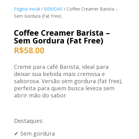
Página Inicial
/
BEBIDAS
/ Coffee Creamer Barista –
Sem Gordura (Fat Free)
Coffee Creamer Barista –
Sem Gordura (Fat Free)
R$
58.00
Creme para café Barista, ideal para
deixar sua bebida mais cremosa e
saborosa. Versão sem gordura (fat free),
perfeita para quem busca leveza sem
abrir mão do sabor.
Destaques:
✔ Sem gordura