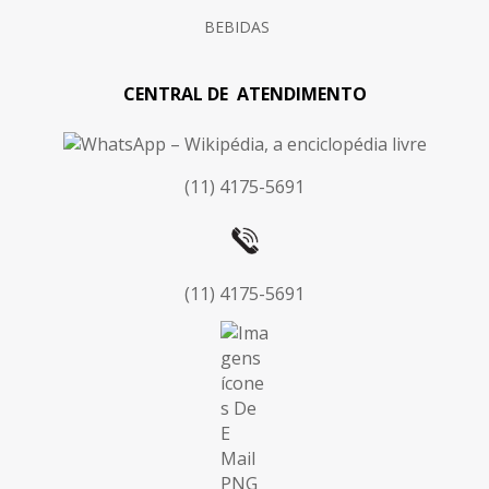
BEBIDAS
CENTRAL DE ATENDIMENTO
(11) 4175-5691
(11) 4175-5691