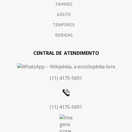
TAHINES
AZEITE
TEMPEROS
BEBIDAS
CENTRAL DE ATENDIMENTO
(11) 4175-5691
(11) 4175-5691