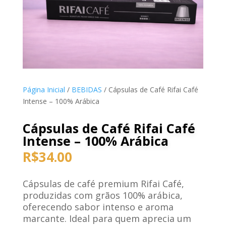
Página Inicial
/
BEBIDAS
/ Cápsulas de Café Rifai Café
Intense – 100% Arábica
Cápsulas de Café Rifai Café
Intense – 100% Arábica
R$
34.00
Cápsulas de café premium Rifai Café,
produzidas com grãos 100% arábica,
oferecendo sabor intenso e aroma
marcante. Ideal para quem aprecia um