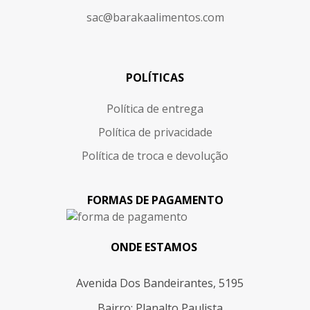
sac@barakaalimentos.com
POLÍTICAS
Política de entrega
Política de privacidade
Política de troca e devolução
FORMAS DE PAGAMENTO
ONDE ESTAMOS
Avenida Dos Bandeirantes, 5195
Bairro: Planalto Paulista