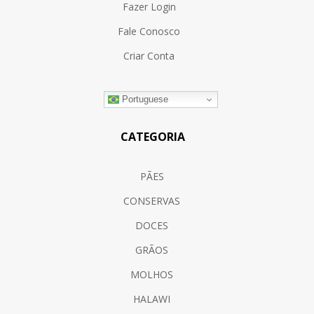
Fazer Login
Fale Conosco
Criar Conta
Portuguese
CATEGORIA
PÃES
CONSERVAS
DOCES
GRÃOS
MOLHOS
HALAWI