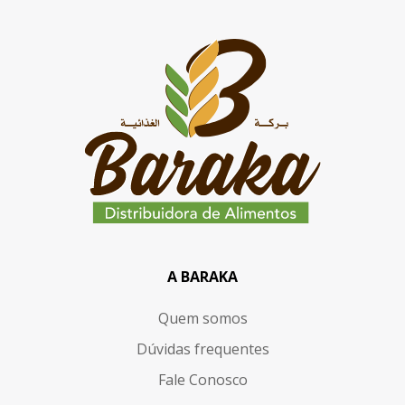
A BARAKA
Quem somos
Dúvidas frequentes
Fale Conosco