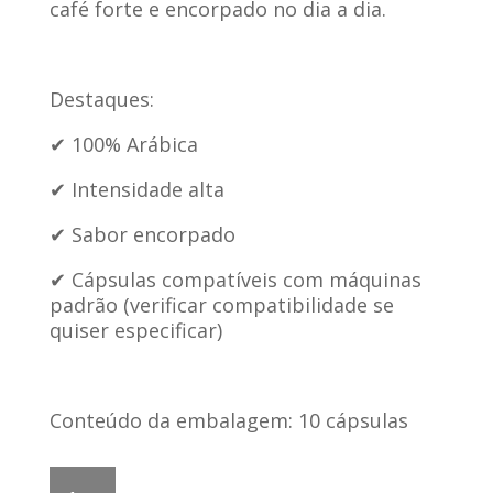
café forte e encorpado no dia a dia.
Destaques:
✔ 100% Arábica
✔ Intensidade alta
✔ Sabor encorpado
✔ Cápsulas compatíveis com máquinas
padrão (verificar compatibilidade se
quiser especificar)
Conteúdo da embalagem: 10 cápsulas
Cápsulas