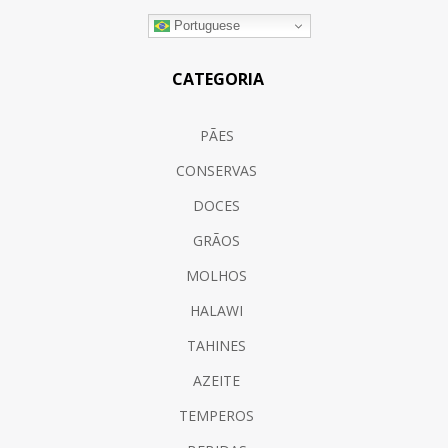
Portuguese
CATEGORIA
PÃES
CONSERVAS
DOCES
GRÃOS
MOLHOS
HALAWI
TAHINES
AZEITE
TEMPEROS