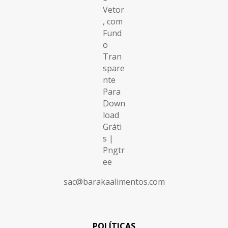
sac@barakaalimentos.com
POLÍTICAS