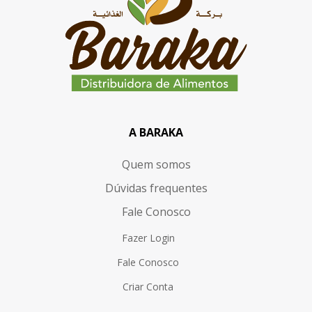
A BARAKA
Quem somos
Dúvidas frequentes
Fale Conosco
Fazer Login
Fale Conosco
Criar Conta