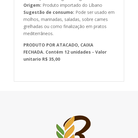
Origem:
Produto importado do Líbano
Sugestão de consumo:
Pode ser usado em
molhos, marinadas, saladas, sobre carnes
grelhadas ou como finalização em pratos
mediterrâneos.
PRODUTO POR ATACADO, CAIXA
FECHADA. Contém 12 unidades - Valor
unitario R$ 35,00