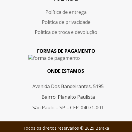
Política de entrega
Política de privacidade
Política de troca e devolução
FORMAS DE PAGAMENTO
ONDE ESTAMOS
Avenida Dos Bandeirantes, 5195
Bairro: Planalto Paulista
São Paulo – SP – CEP: 04071-001
Todos os direitos reservados © 2025 Baraka