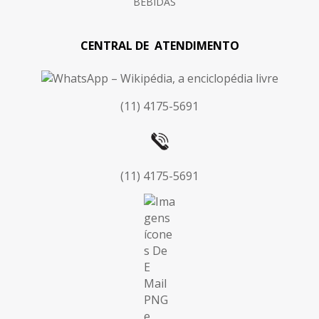
BEBIDAS
CENTRAL DE ATENDIMENTO
(11) 4175-5691
(11) 4175-5691