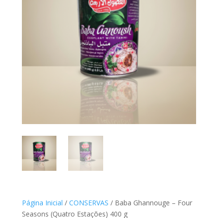
Página Inicial
/
CONSERVAS
/ Baba Ghannouge – Four
Seasons (Quatro Estações) 400 g