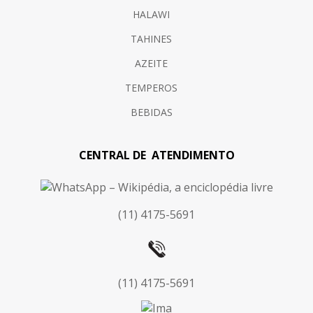
HALAWI
TAHINES
AZEITE
TEMPEROS
BEBIDAS
CENTRAL DE ATENDIMENTO
(11) 4175-5691
(11) 4175-5691