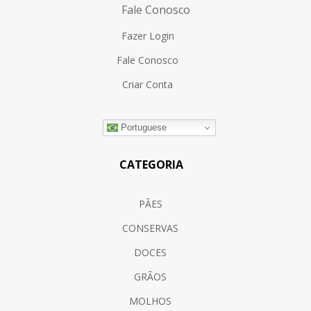
Fale Conosco
Fazer Login
Fale Conosco
Criar Conta
Portuguese
CATEGORIA
PÃES
CONSERVAS
DOCES
GRÃOS
MOLHOS