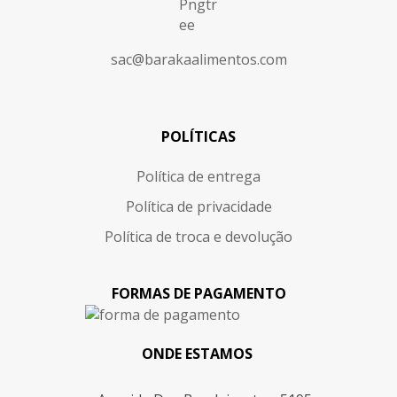
sac@barakaalimentos.com
POLÍTICAS
Política de entrega
Política de privacidade
Política de troca e devolução
FORMAS DE PAGAMENTO
ONDE ESTAMOS