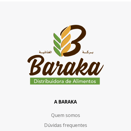
A BARAKA
Quem somos
Dúvidas frequentes