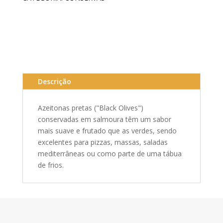
Descrição
Azeitonas pretas ("Black Olives")
conservadas em salmoura têm um sabor
mais suave e frutado que as verdes, sendo
excelentes para pizzas, massas, saladas
mediterrâneas ou como parte de uma tábua
de frios.