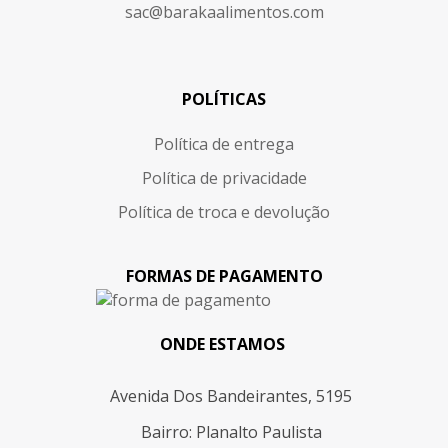
sac@barakaalimentos.com
POLÍTICAS
Política de entrega
Política de privacidade
Política de troca e devolução
FORMAS DE PAGAMENTO
ONDE ESTAMOS
Avenida Dos Bandeirantes, 5195
Bairro: Planalto Paulista