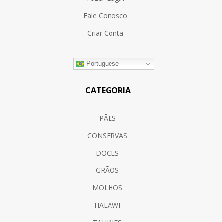
Fale Conosco
Criar Conta
Portuguese
CATEGORIA
PÃES
CONSERVAS
DOCES
GRÃOS
MOLHOS
HALAWI