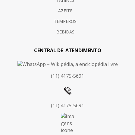
TAHINES
AZEITE
TEMPEROS
BEBIDAS
CENTRAL DE ATENDIMENTO
(11) 4175-5691
(11) 4175-5691