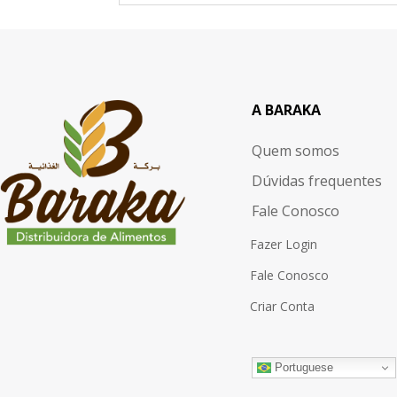
A BARAKA
Quem somos
Dúvidas frequentes
Fale Conosco
Fazer Login
Fale Conosco
Criar Conta
Portuguese