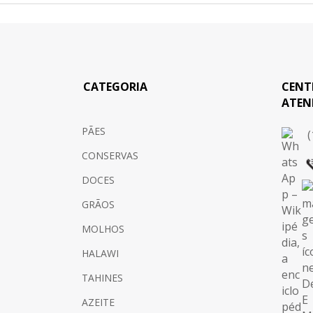
CATEGORIA
CENT
ATEN
PÃES
(
CONSERVAS
DOCES
GRÃOS
MOLHOS
HALAWI
TAHINES
AZEITE