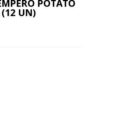
TEMPERO POTATO
 (12 UN)