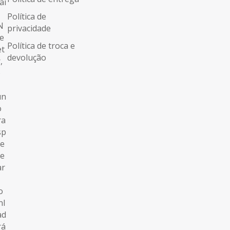
Política de
privacidade
Política de troca e
devolução