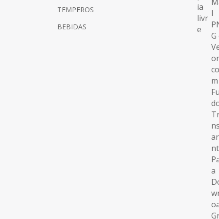
TEMPEROS
BEBIDAS