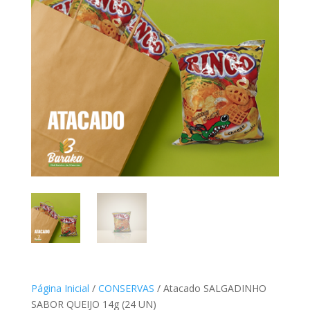
Página Inicial
/
CONSERVAS
/ Atacado SALGADINHO
SABOR QUEIJO 14g (24 UN)