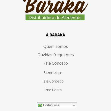
A BARAKA
Quem somos
Dúvidas frequentes
Fale Conosco
Fazer Login
Fale Conosco
Criar Conta
Portuguese