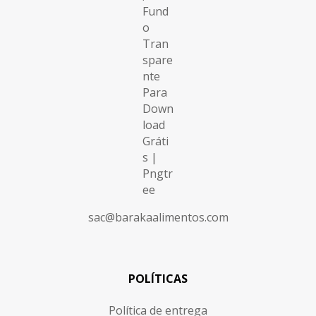
sac@barakaalimentos.com
POLÍTICAS
Política de entrega