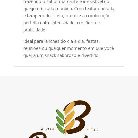
trazendo o sabor marcante e irresistível do
queijo em cada mordida. Com textura aerada
e tempero delicioso, oferece a combinação
perfeita entre intensidade, crocância e
praticidade.
Ideal para lanches do dia a dia, festas,
reuniões ou qualquer momento em que você
queira um snack saboroso e divertido.