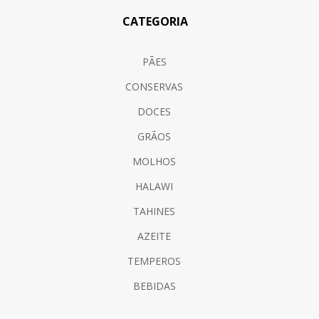
CATEGORIA
PÃES
CONSERVAS
DOCES
GRÃOS
MOLHOS
HALAWI
TAHINES
AZEITE
TEMPEROS
BEBIDAS