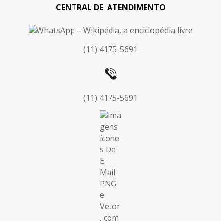
CENTRAL DE ATENDIMENTO
(11) 4175-5691
(11) 4175-5691