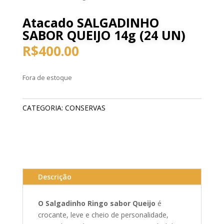
Atacado SALGADINHO
SABOR QUEIJO 14g (24 UN)
R$
400.00
Fora de estoque
CATEGORIA:
CONSERVAS
Descrição
O Salgadinho Ringo sabor Queijo
é
crocante, leve e cheio de personalidade,