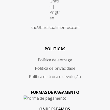
sac@barakaalimentos.com
POLÍTICAS
Política de entrega
Política de privacidade
Política de troca e devolução
FORMAS DE PAGAMENTO
ONDE ESTAMOS