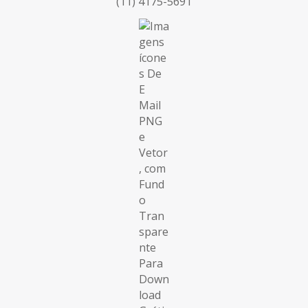
(11) 4175-5691