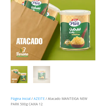
Página Inicial
/
AZEITE
/ Atacado MANTEIGA NEW
PARK 500g CAIXA 12