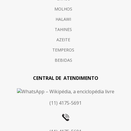
MOLHOS
HALAWI
TAHINES
AZEITE
TEMPEROS
BEBIDAS
CENTRAL DE ATENDIMENTO
(11) 4175-5691