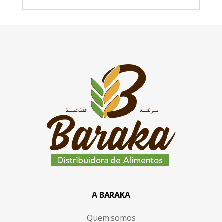
A BARAKA
Quem somos