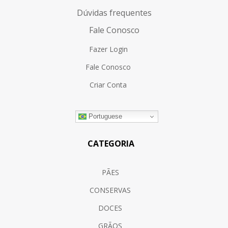
Dúvidas frequentes
Fale Conosco
Fazer Login
Fale Conosco
Criar Conta
Portuguese
CATEGORIA
PÃES
CONSERVAS
DOCES
GRÃOS