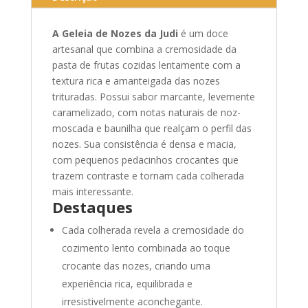
A Geleia de Nozes da Judi
é um doce
artesanal que combina a cremosidade da
pasta de frutas cozidas lentamente com a
textura rica e amanteigada das nozes
trituradas. Possui sabor marcante, levemente
caramelizado, com notas naturais de noz-
moscada e baunilha que realçam o perfil das
nozes. Sua consistência é densa e macia,
com pequenos pedacinhos crocantes que
trazem contraste e tornam cada colherada
mais interessante.
Destaques
Cada colherada revela a cremosidade do
cozimento lento combinada ao toque
crocante das nozes, criando uma
experiência rica, equilibrada e
irresistivelmente aconchegante.