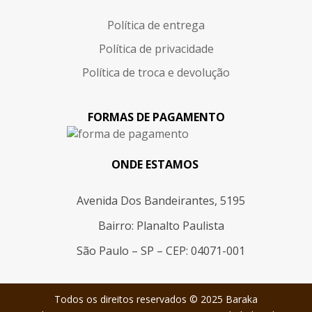
Política de entrega
Política de privacidade
Política de troca e devolução
FORMAS DE PAGAMENTO
ONDE ESTAMOS
Avenida Dos Bandeirantes, 5195
Bairro: Planalto Paulista
São Paulo – SP – CEP: 04071-001
Todos os direitos reservados © 2025 Baraka