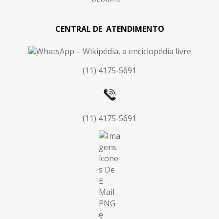
CENTRAL DE ATENDIMENTO
(11) 4175-5691
(11) 4175-5691