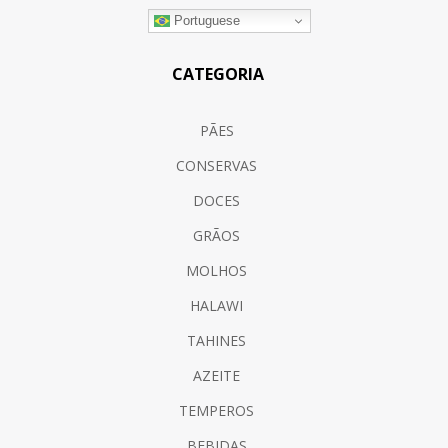
Portuguese
CATEGORIA
PÃES
CONSERVAS
DOCES
GRÃOS
MOLHOS
HALAWI
TAHINES
AZEITE
TEMPEROS
BEBIDAS