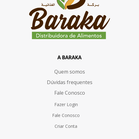
A BARAKA
Quem somos
Dúvidas frequentes
Fale Conosco
Fazer Login
Fale Conosco
Criar Conta