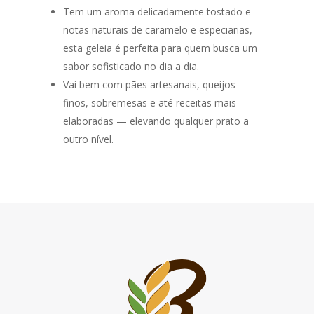
Tem um aroma delicadamente tostado e
notas naturais de caramelo e especiarias,
esta geleia é perfeita para quem busca um
sabor sofisticado no dia a dia.
Vai bem com pães artesanais, queijos
finos, sobremesas e até receitas mais
elaboradas — elevando qualquer prato a
outro nível.