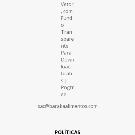
sac@barakaalimentos.com
POLÍTICAS