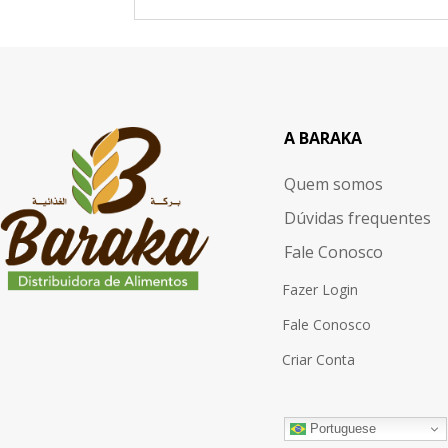
A BARAKA
Quem somos
Dúvidas frequentes
Fale Conosco
Fazer Login
Fale Conosco
Criar Conta
Portuguese