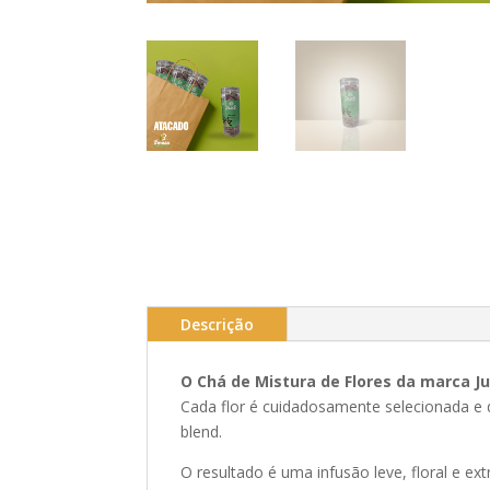
Descrição
O
Chá de Mistura de Flores da marca Ju
Cada flor é cuidadosamente selecionada e d
blend.
O resultado é uma infusão leve, floral e 