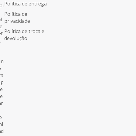
Política de entrega
Política de
privacidade
Política de troca e
devolução