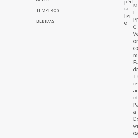
TEMPEROS
BEBIDAS