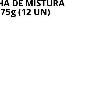
HÁ DE MISTURA
75g (12 UN)