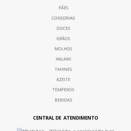
PÃES
CONSERVAS
DOCES
GRÃOS
MOLHOS
HALAWI
TAHINES
AZEITE
TEMPEROS
BEBIDAS
CENTRAL DE ATENDIMENTO