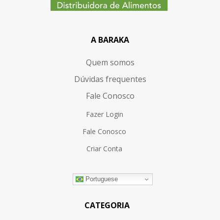
A BARAKA
Quem somos
Dúvidas frequentes
Fale Conosco
Fazer Login
Fale Conosco
Criar Conta
Portuguese
CATEGORIA