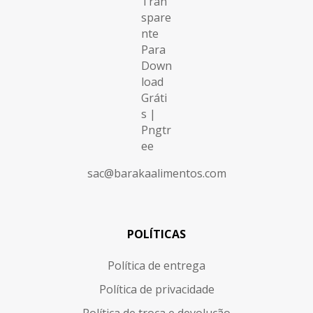
sac@barakaalimentos.com
POLÍTICAS
Política de entrega
Política de privacidade
Política de troca e devolução