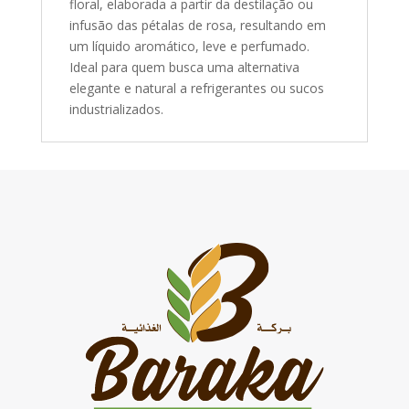
floral, elaborada a partir da destilação ou
infusão das pétalas de rosa, resultando em
um líquido aromático, leve e perfumado.
Ideal para quem busca uma alternativa
elegante e natural a refrigerantes ou sucos
industrializados.