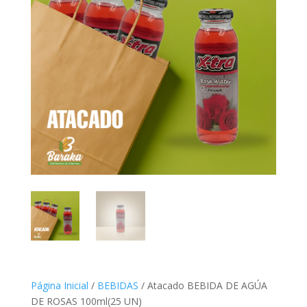
Página Inicial
/
BEBIDAS
/ Atacado BEBIDA DE AGÚA
DE ROSAS 100ml(25 UN)