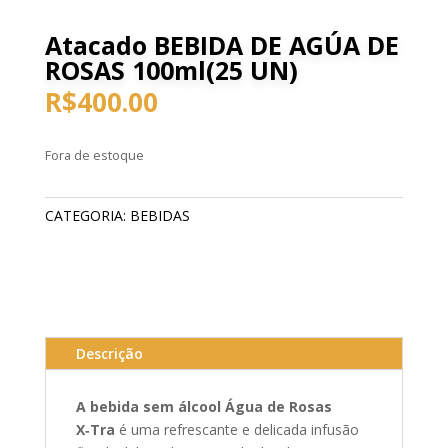
Atacado BEBIDA DE AGÚA DE
ROSAS 100ml(25 UN)
R$
400.00
Fora de estoque
CATEGORIA:
BEBIDAS
Descrição
A bebida sem álcool Água de Rosas
X‑Tra
é uma refrescante e delicada infusão