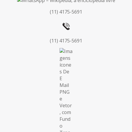
(11) 4175-5691
(11) 4175-5691