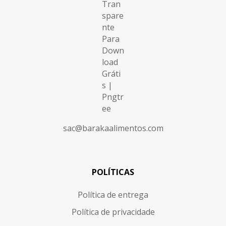
sac@barakaalimentos.com
POLÍTICAS
Política de entrega
Política de privacidade