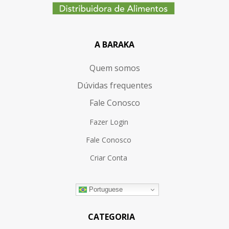
A BARAKA
Quem somos
Dúvidas frequentes
Fale Conosco
Fazer Login
Fale Conosco
Criar Conta
Portuguese
CATEGORIA