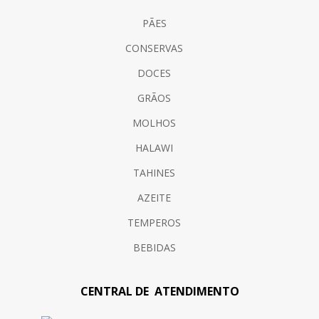
PÃES
CONSERVAS
DOCES
GRÃOS
MOLHOS
HALAWI
TAHINES
AZEITE
TEMPEROS
BEBIDAS
CENTRAL DE ATENDIMENTO