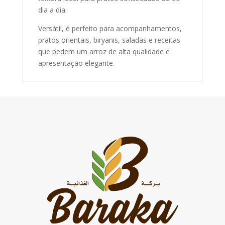
dia a dia.
Versátil, é perfeito para acompanhamentos,
pratos orientais, biryanis, saladas e receitas
que pedem um arroz de alta qualidade e
apresentação elegante.