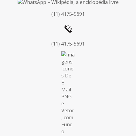
(11) 4175-5691
(11) 4175-5691