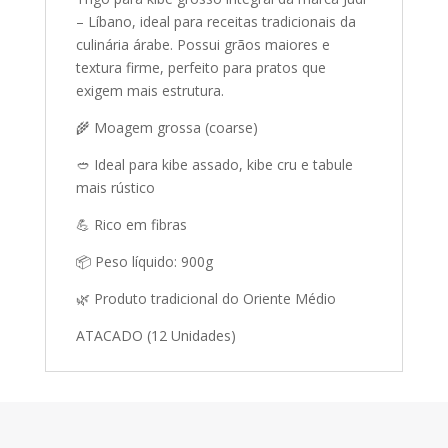
– Líbano, ideal para receitas tradicionais da
culinária árabe. Possui grãos maiores e
textura firme, perfeito para pratos que
exigem mais estrutura.
🌾 Moagem grossa (coarse)
🥙 Ideal para kibe assado, kibe cru e tabule
mais rústico
💪 Rico em fibras
📦 Peso líquido: 900g
🌿 Produto tradicional do Oriente Médio
ATACADO (12 Unidades)