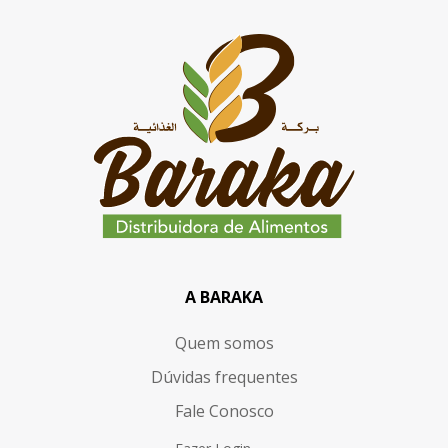
A BARAKA
Quem somos
Dúvidas frequentes
Fale Conosco