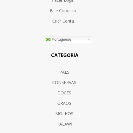
Fazer Login
Fale Conosco
Criar Conta
Portuguese
CATEGORIA
PÃES
CONSERVAS
DOCES
GRÃOS
MOLHOS
HALAWI