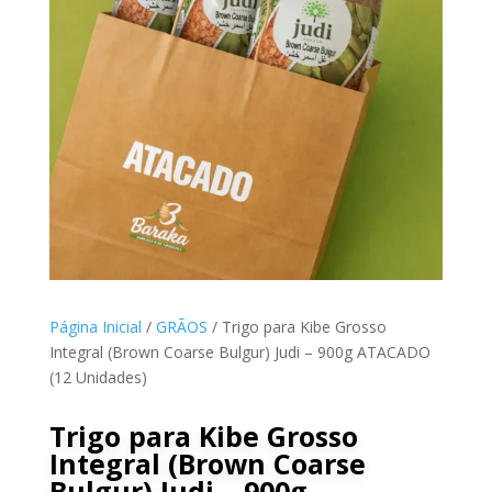
Página Inicial
/
GRÃOS
/ Trigo para Kibe Grosso
Integral (Brown Coarse Bulgur) Judi – 900g ATACADO
(12 Unidades)
Trigo para Kibe Grosso
Integral (Brown Coarse
Bulgur) Judi – 900g