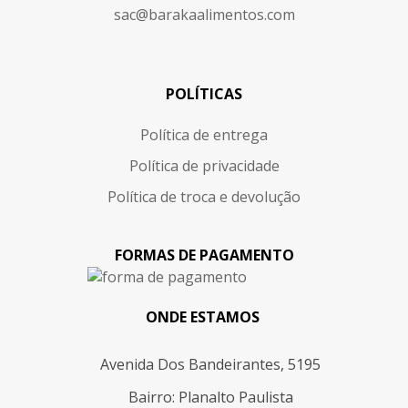
sac@barakaalimentos.com
POLÍTICAS
Política de entrega
Política de privacidade
Política de troca e devolução
FORMAS DE PAGAMENTO
ONDE ESTAMOS
Avenida Dos Bandeirantes, 5195
Bairro: Planalto Paulista