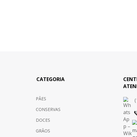
CATEGORIA
CENT
ATEN
PÃES
(
CONSERVAS
DOCES
GRÃOS