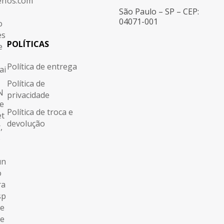
os.com
São Paulo – SP – CEP:
04071-001
POLÍTICAS
Política de entrega
Política de
privacidade
Política de troca e
devolução