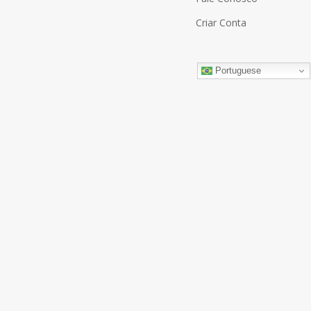
Criar Conta
Portuguese