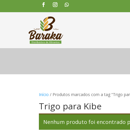
Início
/ Produtos marcados com a tag “Trigo par
Trigo para Kibe
Nenhum produto foi encontrado pa