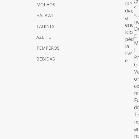
MOLHOS
HALAWI
TAHINES
AZEITE
TEMPEROS
BEBIDAS