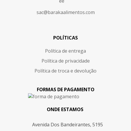
sac@barakaalimentos.com
POLÍTICAS
Política de entrega
Política de privacidade
Política de troca e devolução
FORMAS DE PAGAMENTO
ONDE ESTAMOS
Avenida Dos Bandeirantes, 5195