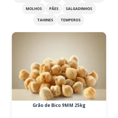
MOLHOS
PÃES
SALGADINHOS
TAHINES
TEMPEROS
Grão de Bico 9MM 25kg