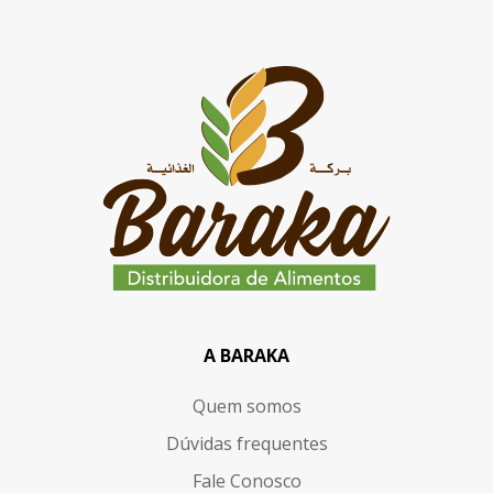
A BARAKA
Quem somos
Dúvidas frequentes
Fale Conosco