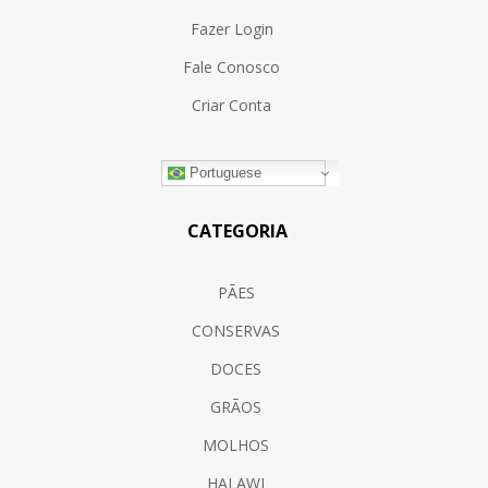
Fazer Login
Fale Conosco
Criar Conta
Portuguese
CATEGORIA
PÃES
CONSERVAS
DOCES
GRÃOS
MOLHOS
HALAWI