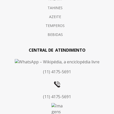
TAHINES
AZEITE
TEMPEROS
BEBIDAS
CENTRAL DE ATENDIMENTO
(11) 4175-5691
(11) 4175-5691