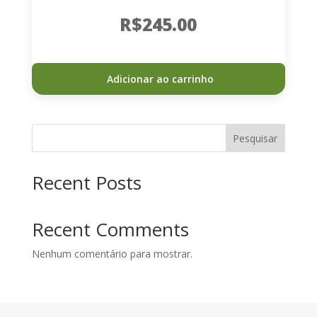
R$
245.00
Adicionar ao carrinho
Pesquisar
Recent Posts
Recent Comments
Nenhum comentário para mostrar.