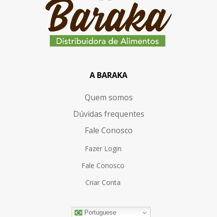
A BARAKA
Quem somos
Dúvidas frequentes
Fale Conosco
Fazer Login
Fale Conosco
Criar Conta
Portuguese