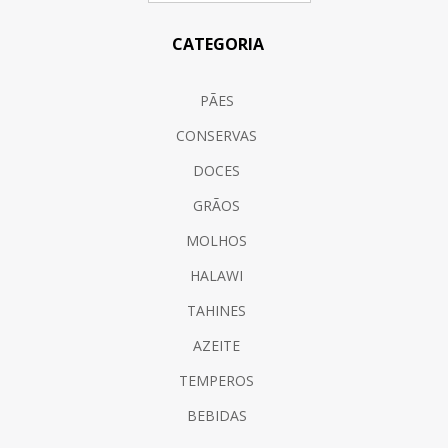
CATEGORIA
PÃES
CONSERVAS
DOCES
GRÃOS
MOLHOS
HALAWI
TAHINES
AZEITE
TEMPEROS
BEBIDAS