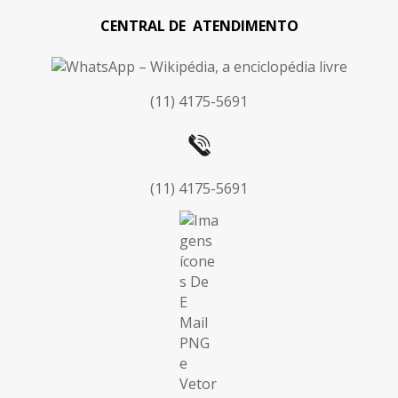
CENTRAL DE ATENDIMENTO
(11) 4175-5691
(11) 4175-5691