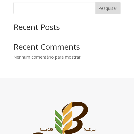
Pesquisar
Recent Posts
Recent Comments
Nenhum comentário para mostrar.