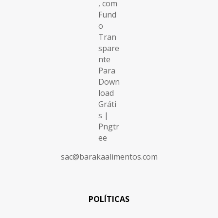
sac@barakaalimentos.com
POLÍTICAS