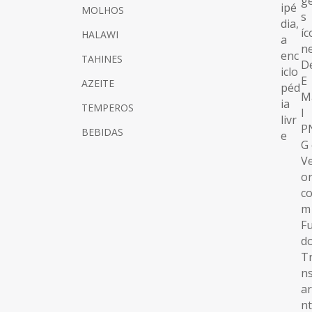
MOLHOS
HALAWI
TAHINES
AZEITE
TEMPEROS
BEBIDAS