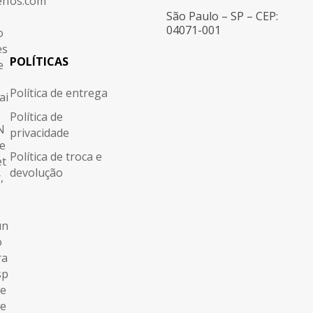
os.com
São Paulo – SP – CEP:
04071-001
POLÍTICAS
Política de entrega
Política de
privacidade
Política de troca e
devolução