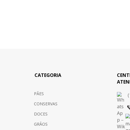
CATEGORIA
CENT
ATEN
PÃES
(
CONSERVAS
DOCES
GRÃOS