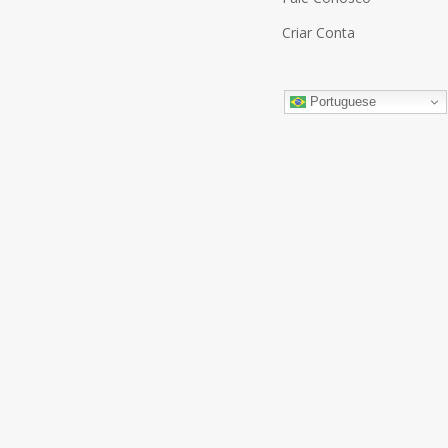
Criar Conta
Portuguese