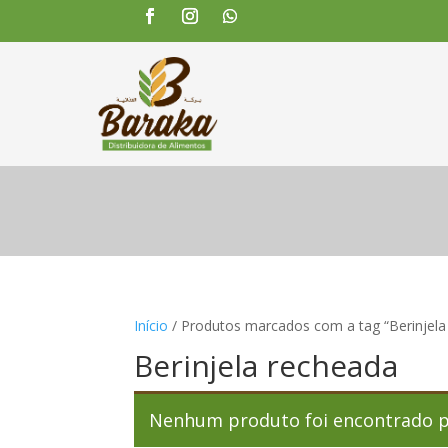
Início
/ Produtos marcados com a tag “Berinjela
Berinjela recheada
Nenhum produto foi encontrado pa