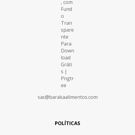
sac@barakaalimentos.com
POLÍTICAS