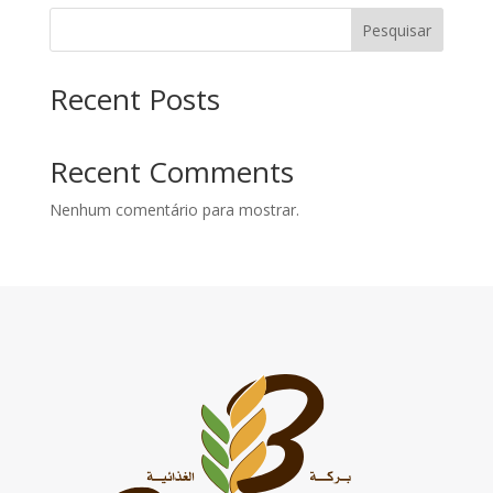
Pesquisar
Recent Posts
Recent Comments
Nenhum comentário para mostrar.