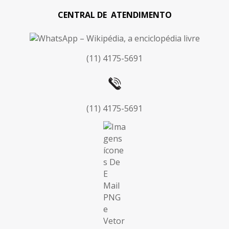
CENTRAL DE ATENDIMENTO
(11) 4175-5691
(11) 4175-5691