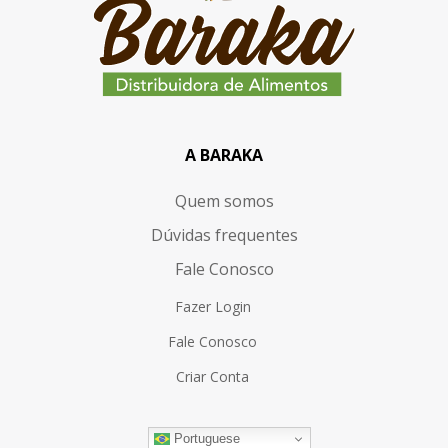
A BARAKA
Quem somos
Dúvidas frequentes
Fale Conosco
Fazer Login
Fale Conosco
Criar Conta
Portuguese