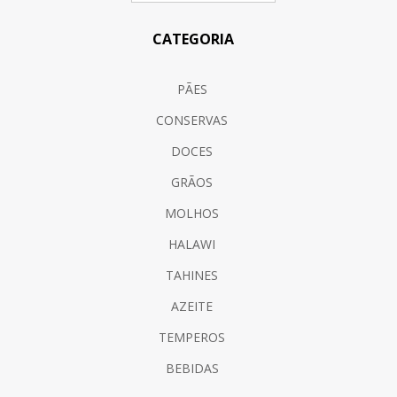
CATEGORIA
PÃES
CONSERVAS
DOCES
GRÃOS
MOLHOS
HALAWI
TAHINES
AZEITE
TEMPEROS
BEBIDAS