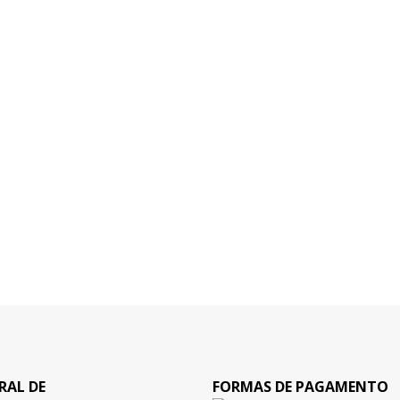
RAL DE
FORMAS DE PAGAMENTO