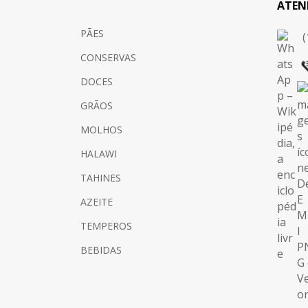
ATEN
PÃES
(
CONSERVAS
DOCES
GRÃOS
MOLHOS
HALAWI
TAHINES
AZEITE
TEMPEROS
BEBIDAS