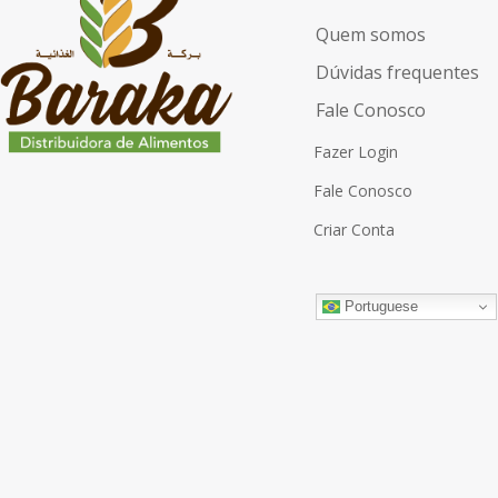
Quem somos
Dúvidas frequentes
Fale Conosco
Fazer Login
Fale Conosco
Criar Conta
Portuguese