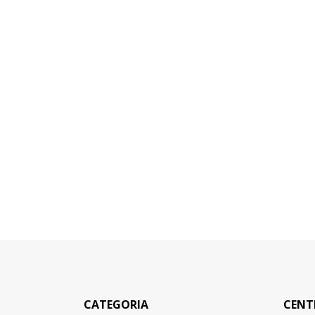
CATEGORIA
CENT